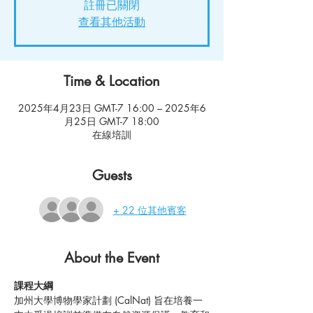
註冊已關閉
查看其他活動
Time & Location
2025年4月23日 GMT-7 16:00 – 2025年6
月25日 GMT-7 18:00
在線培訓
Guests
+ 22 位其他賓客
About the Event
課程大綱
加州大學博物學家計劃 (CalNat) 旨在培養一