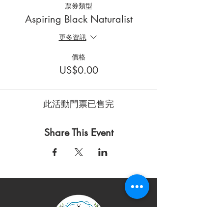
票券類型
Aspiring Black Naturalist
更多資訊
價格
US$0.00
此活動門票已售完
Share This Event