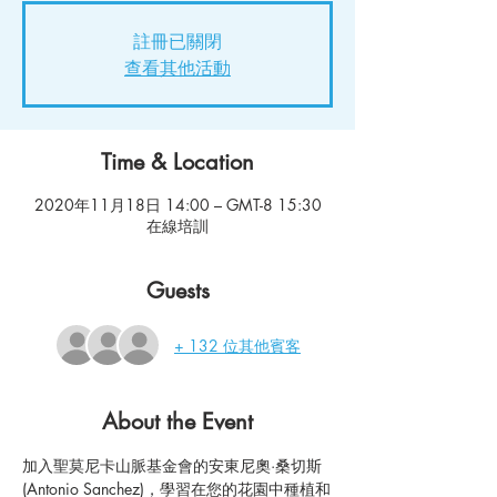
註冊已關閉
查看其他活動
Time & Location
2020年11月18日 14:00 – GMT-8 15:30
在線培訓
Guests
+ 132 位其他賓客
About the Event
加入聖莫尼卡山脈基金會的安東尼奧·桑切斯 
(Antonio Sanchez)，學習在您的花園中種植和