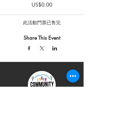
US$0.00
此活動門票已售完
Share This Event
使用条款