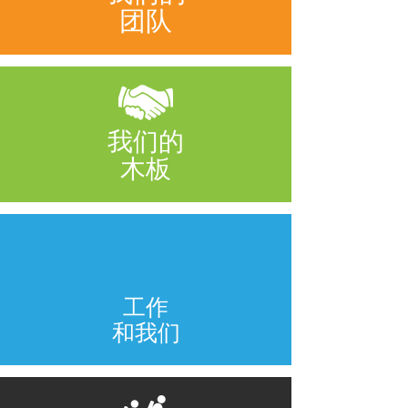
团队
我们的
木板
工作
和我们