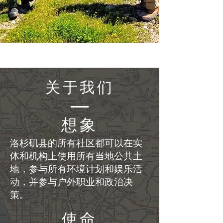
关于我们
想象
洛杉矶县的所有社区都可以在实
体和机构上使用所有当地公共土
地，参与所有环境计划和娱乐活
动，并参与户外职业和政治决
策。
使命