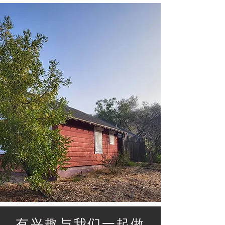
有兴趣与我们一起做