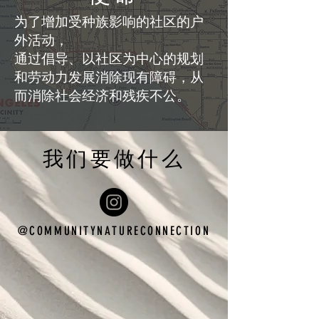
为了增加受种族影响的社区的户
外活动，
通过倡导、以社区为中心的规划
和劳动力发展消除现有障碍，从
而消除社会经济和残疾不公。
我们要做什么
@COMMUNITYNATURECONNECTION