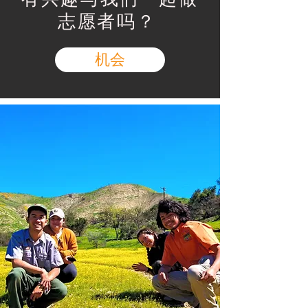
志愿者吗？
机会