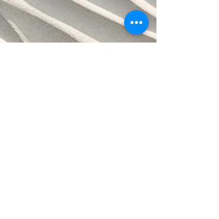
接触
我们