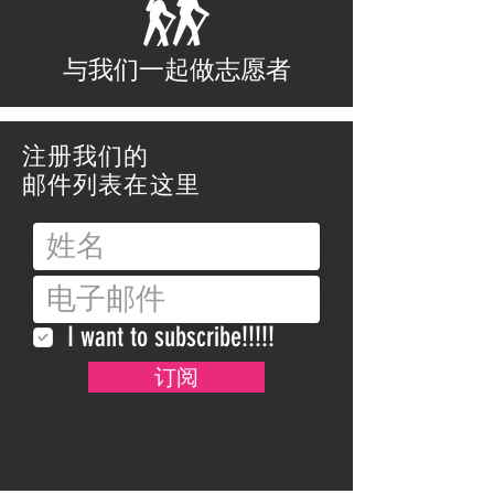
与我们一起做志愿者
注册我们的
邮件列表在这里
I want to subscribe!!!!!
订阅